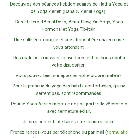
Découvrez des séances hebdomadaires de Hatha Yoga et
de Yoga Aerien (Dana ® Aerial Yoga) .
Des ateliers d’Aerial Deep, Aerial Flow, Yin Yoga, Yoga
Hormonal et Yoga Tibétain.
Une salle éco-conçue et une atmosphère chaleureuse
vous attendent.
Des matelas, coussins, couvertures et boissons sont à
votre disposition.
Vous pouvez bien sûr apporter votre propre matelas.
Pour la pratique du yoga des habits confortables, qui ne
serrent pas, sont recommandés.
Pour le Yoga Aerien merci de ne pas porter de vêtements
avec fermeture éclair.
Je suis contente de faire votre connaissance.
Prenez rendez-vous par téléphone ou par mail (
formulaire