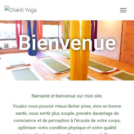
DÉPLI
Bienvenue
Namasté et bienvenue sur mon site.
Voulez-vous pouvoir mieux lâcher prise, vivre en bonne
santé, vous sentir plus souple, prendre davantage de
conscience et de perception à l’écoute de votre corps,
optimiser votre condition physique et votre qualité